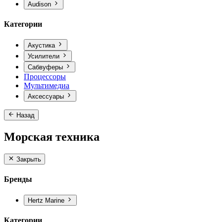
Audison
Категории
Акустика
Усилители
Сабвуферы
Процессоры
Мультимедиа
Аксессуары
Назад
Морская техника
Закрыть
Бренды
Hertz Marine
Категории