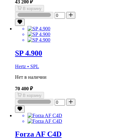
43 200 ₽
В корзину
SP 4.900
Hertz • SPL
Нет в наличии
70 400 ₽
В корзину
Forza AF C4D