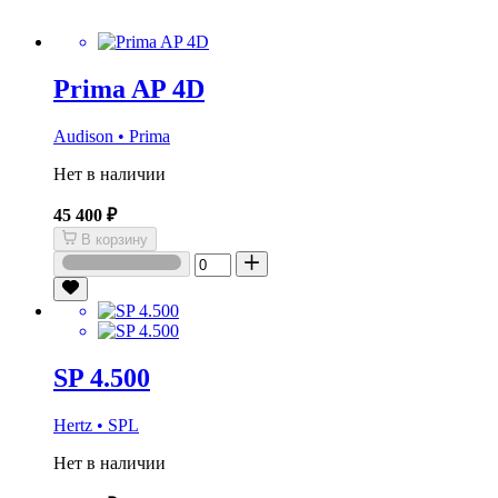
Prima AP 4D
Audison • Prima
Нет в наличии
45 400 ₽
В корзину
SP 4.500
Hertz • SPL
Нет в наличии