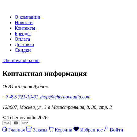
О компании
Новости
Контакты
Бренды
Оплата
Доставка
Скидки
tchernovaudio.com
Контактная информация
ООО «Чернов Аудио»
+7 495 721-13-81
shop@tchernovaudio.com
123007, Москва, ул. 3-я Магистральная, д. 30, стр. 2
© Tchernovaudio 2026
Главная
Заказы
Корзина
Избранное
Войти