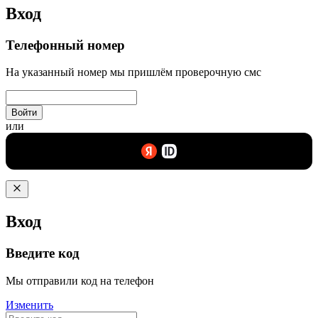
Вход
Телефонный номер
На указанный номер мы пришлём проверочную смс
Войти
или
Вход
Введите код
Мы отправили код на телефон
Изменить