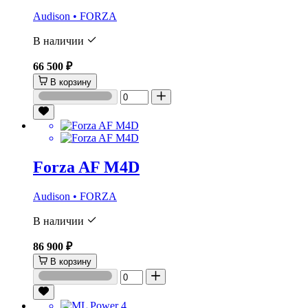
Audison • FORZA
В наличии
66 500 ₽
В корзину
Forza AF M4D
Audison • FORZA
В наличии
86 900 ₽
В корзину