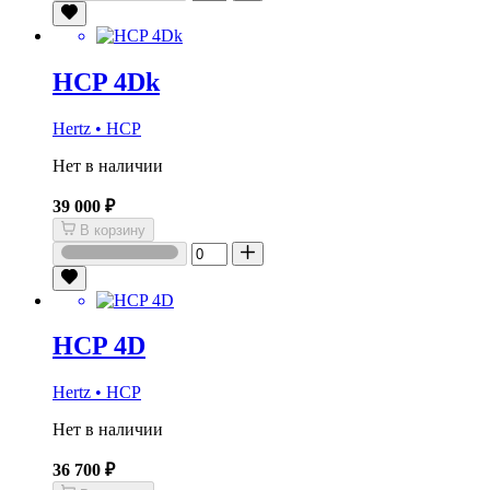
HCP 4Dk
Hertz • HCP
Нет в наличии
39 000 ₽
В корзину
HCP 4D
Hertz • HCP
Нет в наличии
36 700 ₽