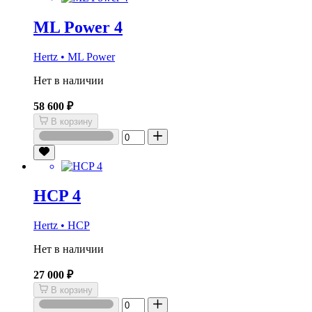
ML Power 4
Hertz • ML Power
Нет в наличии
58 600 ₽
В корзину
HCP 4
Hertz • HCP
Нет в наличии
27 000 ₽
В корзину