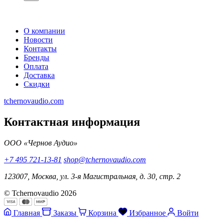
О компании
Новости
Контакты
Бренды
Оплата
Доставка
Скидки
tchernovaudio.com
Контактная информация
ООО «Чернов Аудио»
+7 495 721-13-81
shop@tchernovaudio.com
123007, Москва, ул. 3-я Магистральная, д. 30, стр. 2
© Tchernovaudio 2026
Главная
Заказы
Корзина
Избранное
Войти