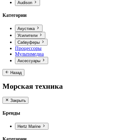
Audison
Категории
Акустика
Усилители
Сабвуферы
Процессоры
Мультимедиа
Аксессуары
Назад
Морская техника
Закрыть
Бренды
Hertz Marine
Категории