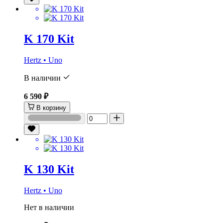
K 170 Kit
Hertz • Uno
В наличии
6 590 ₽
В корзину
K 130 Kit
Hertz • Uno
Нет в наличии