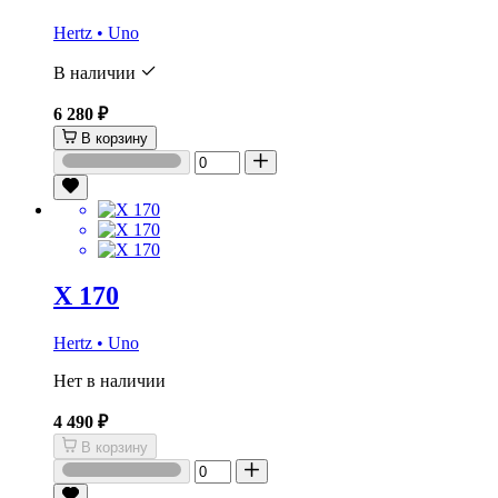
Hertz • Uno
В наличии
6 280 ₽
В корзину
X 170
Hertz • Uno
Нет в наличии
4 490 ₽
В корзину