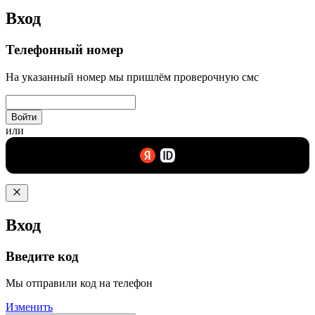
Вход
Телефонный номер
На указанный номер мы пришлём проверочную смс
Войти
или
Вход
Введите код
Мы отправили код на телефон
Изменить