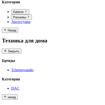
Категории
Кабели
Разъемы
Аксессуары
Назад
Техника для дома
Закрыть
Бренды
Tchernovaudio
Категории
DAC
назад