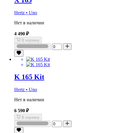
Hertz • Uno
Нет в наличии
4 490 ₽
В корзину
K 165 Kit
Hertz • Uno
Нет в наличии
6 590 ₽
В корзину