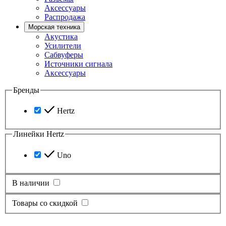
Аксессуары
Распродажа
Морская техника
Акустика
Усилители
Сабвуферы
Источники сигнала
Аксессуары
Бренды
Hertz
Линейки Hertz
Uno
В наличии
Товары со скидкой