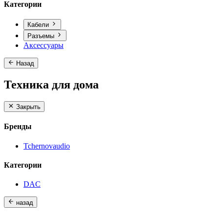
Категории
Кабели
Разъемы
Аксессуары
Назад
Техника для дома
Закрыть
Бренды
Tchernovaudio
Категории
DAC
назад