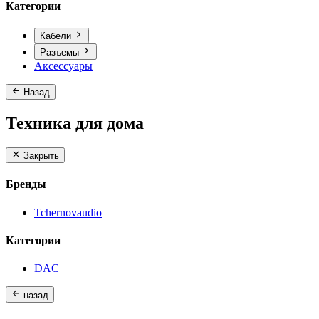
Категории
Кабели
Разъемы
Аксессуары
Назад
Техника для дома
Закрыть
Бренды
Tchernovaudio
Категории
DAC
назад