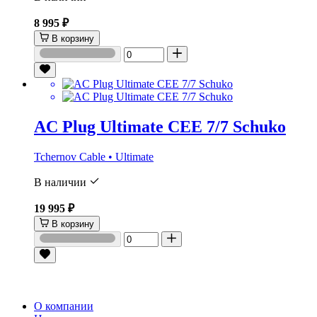
8 995 ₽
В корзину
AC Plug Ultimate CEE 7/7 Schuko
Tchernov Cable • Ultimate
В наличии
19 995 ₽
В корзину
О компании