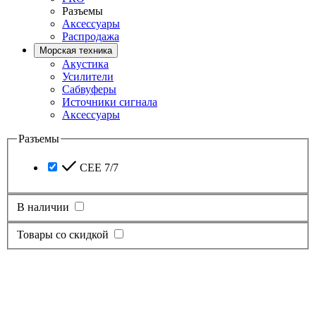
Разъемы
Аксессуары
Распродажа
Морская техника
Акустика
Усилители
Сабвуферы
Источники сигнала
Аксессуары
Разъемы
CEE 7/7
В наличии
Товары со скидкой