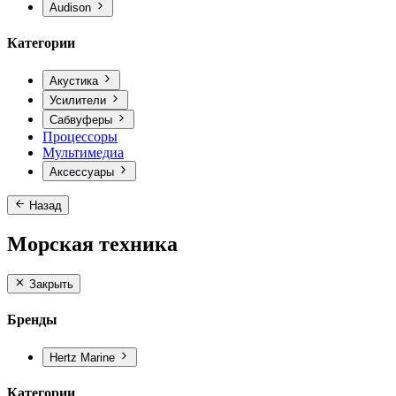
Audison
Категории
Акустика
Усилители
Сабвуферы
Процессоры
Мультимедиа
Аксессуары
Назад
Морская техника
Закрыть
Бренды
Hertz Marine
Категории