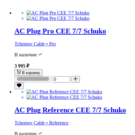
AC Plug Pro CEE 7/7 Schuko
Tchernov Cable • Pro
В наличии
3 995 ₽
В корзину
AC Plug Reference CEE 7/7 Schuko
Tchernov Cable • Reference
В наличии