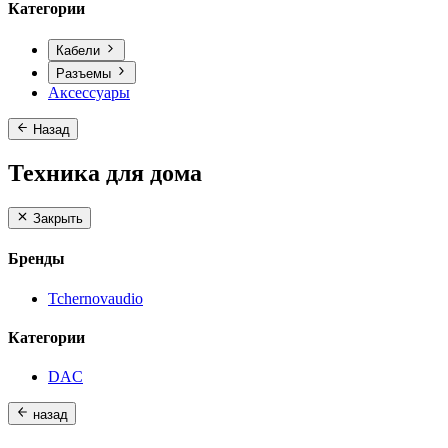
Категории
Кабели
Разъемы
Аксессуары
Назад
Техника для дома
Закрыть
Бренды
Tchernovaudio
Категории
DAC
назад