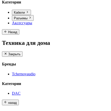
Категории
Кабели
Разъемы
Аксессуары
Назад
Техника для дома
Закрыть
Бренды
Tchernovaudio
Категории
DAC
назад