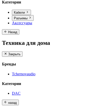
Категории
Кабели
Разъемы
Аксессуары
Назад
Техника для дома
Закрыть
Бренды
Tchernovaudio
Категории
DAC
назад