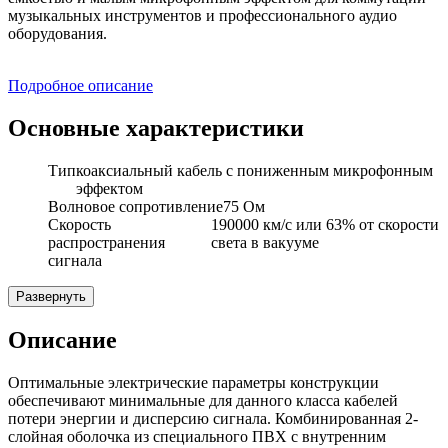
музыкальных инструментов и профессионального аудио
оборудования.
Подробное описание
Основные характеристики
Тип
коаксиальный кабель с пониженным микрофонным
эффектом
Волновое сопротивление
75 Ом
Скорость
190000 км/с или 63% от скорости
распространения
света в вакууме
сигнала
Развернуть
Описание
Оптимальные электрические параметры конструкции
обеспечивают минимальные для данного класса кабелей
потери энергии и дисперсию сигнала. Комбинированная 2-
слойная оболочка из специального ПВХ с внутренним