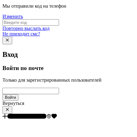
Мы отправили код на телефон
Изменить
Повторно выслать код
Не приходит смс?
Вход
Войти по почте
Только для зарегистрированных пользователей
Войти
Вернуться