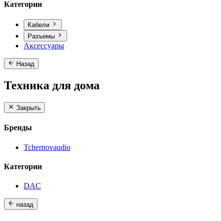
Категории
Кабели
Разъемы
Аксессуары
Назад
Техника для дома
Закрыть
Бренды
Tchernovaudio
Категории
DAC
назад