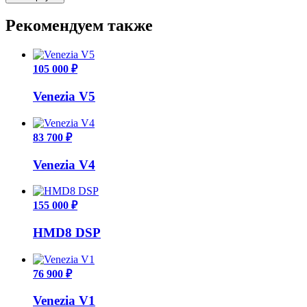
Рекомендуем также
105 000 ₽
Venezia V5
83 700 ₽
Venezia V4
155 000 ₽
HMD8 DSP
76 900 ₽
Venezia V1