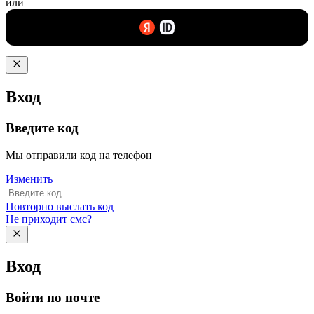
или
Вход
Введите код
Мы отправили код на телефон
Изменить
Повторно выслать код
Не приходит смс?
Вход
Войти по почте