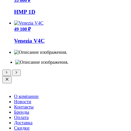
33 600 ₽
HMP 1D
49 100 ₽
Venezia V4C
О компании
Новости
Контакты
Бренды
Оплата
Доставка
Скидки