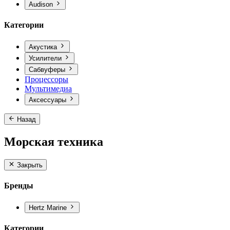
Audison
Категории
Акустика
Усилители
Сабвуферы
Процессоры
Мультимедиа
Аксессуары
Назад
Морская техника
Закрыть
Бренды
Hertz Marine
Категории