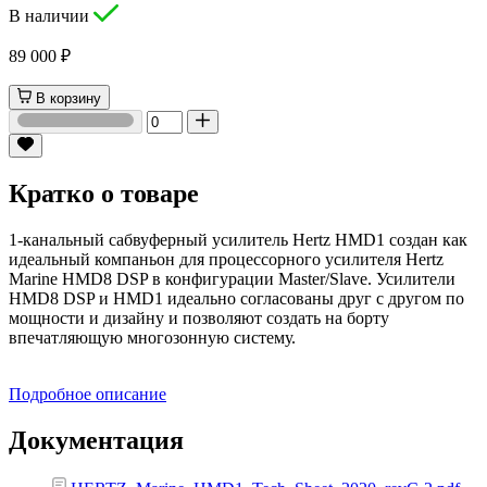
В наличии
89 000 ₽
В корзину
Кратко о товаре
1-канальный сабвуферный усилитель Hertz HMD1 создан как
идеальный компаньон для процессорного усилителя Hertz
Marine HMD8 DSP в конфигурации Master/Slave. Усилители
HMD8 DSP и HMD1 идеально согласованы друг с другом по
мощности и дизайну и позволяют создать на борту
впечатляющую многозонную систему.
Подробное описание
Документация