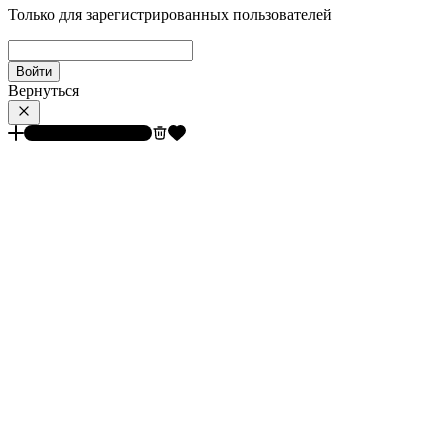
Только для зарегистрированных пользователей
Войти
Вернуться