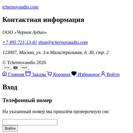
tchernovaudio.com
Контактная информация
ООО «Чернов Аудио»
+7 495 721-13-81
shop@tchernovaudio.com
123007, Москва, ул. 3-я Магистральная, д. 30, стр. 2
© Tchernovaudio 2026
Главная
Заказы
Корзина
Избранное
Войти
Вход
Телефонный номер
На указанный номер мы пришлём проверочную смс
Войти