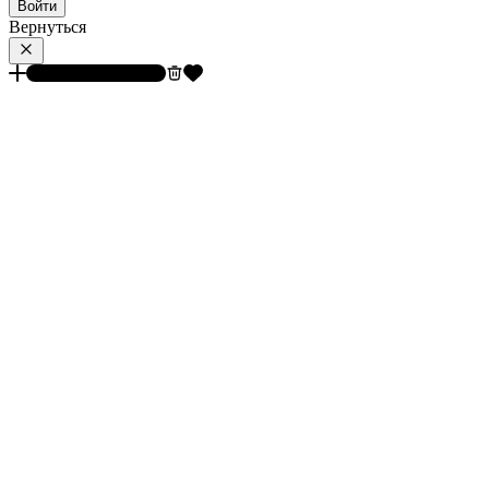
Войти
Вернуться