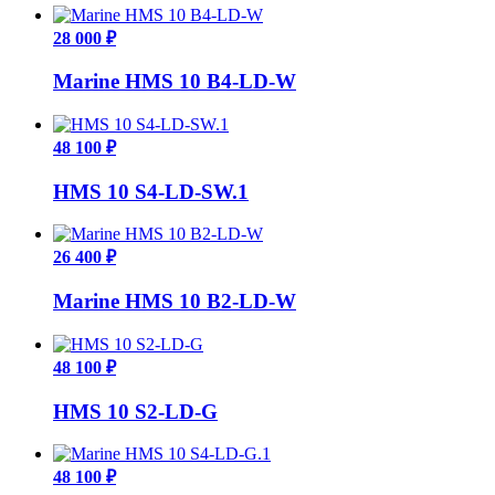
28 000 ₽
Marine HMS 10 B4-LD-W
48 100 ₽
HMS 10 S4-LD-SW.1
26 400 ₽
Marine HMS 10 B2-LD-W
48 100 ₽
HMS 10 S2-LD-G
48 100 ₽