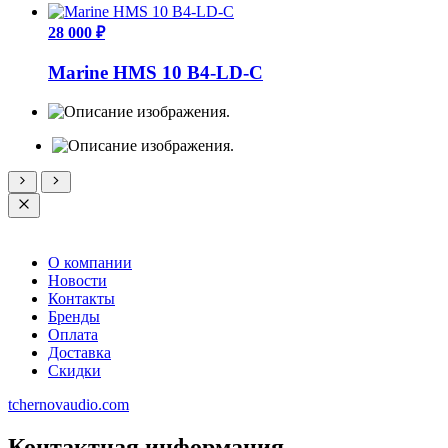
28 000 ₽
Marine HMS 10 B4-LD-C
О компании
Новости
Контакты
Бренды
Оплата
Доставка
Скидки
tchernovaudio.com
Контактная информация