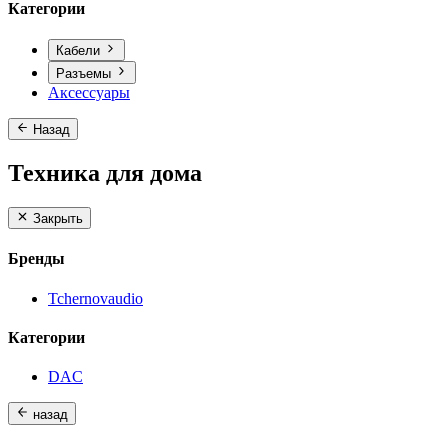
Категории
Кабели
Разъемы
Аксессуары
Назад
Техника для дома
Закрыть
Бренды
Tchernovaudio
Категории
DAC
назад