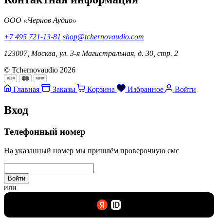
ООО «Чернов Аудио»
+7 495 721-13-81
shop@tchernovaudio.com
123007, Москва, ул. 3-я Магистральная, д. 30, стр. 2
© Tchernovaudio 2026
Главная
Заказы
Корзина
Избранное
Войти
Вход
Телефонный номер
На указанный номер мы пришлём проверочную смс
Войти
или