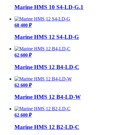
Marine HMS 10 S4-LD-G.1
68 400 ₽
Marine HMS 12 S4-LD-G
62 600 ₽
Marine HMS 12 B4-LD-C
62 600 ₽
Marine HMS 12 B4-LD-W
62 600 ₽
Marine HMS 12 B2-LD-C