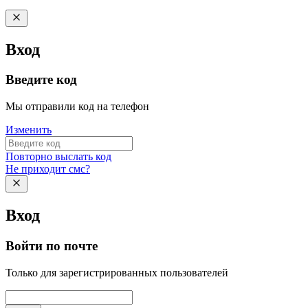
Вход
Введите код
Мы отправили код на телефон
Изменить
Повторно выслать код
Не приходит смс?
Вход
Войти по почте
Только для зарегистрированных пользователей