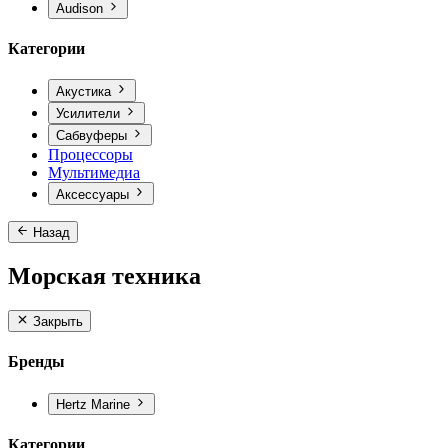
Audison
Категории
Акустика
Усилители
Сабвуферы
Процессоры
Мультимедиа
Аксессуары
Назад
Морская техника
Закрыть
Бренды
Hertz Marine
Категории