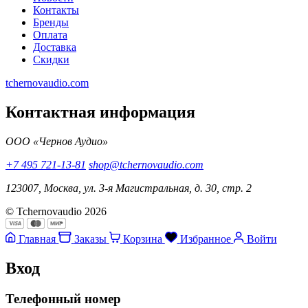
Контакты
Бренды
Оплата
Доставка
Скидки
tchernovaudio.com
Контактная информация
ООО «Чернов Аудио»
+7 495 721-13-81
shop@tchernovaudio.com
123007, Москва, ул. 3-я Магистральная, д. 30, стр. 2
© Tchernovaudio 2026
Главная
Заказы
Корзина
Избранное
Войти
Вход
Телефонный номер