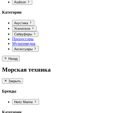
Audison
Категории
Акустика
Усилители
Сабвуферы
Процессоры
Мультимедиа
Аксессуары
Назад
Морская техника
Закрыть
Бренды
Hertz Marine
Категории