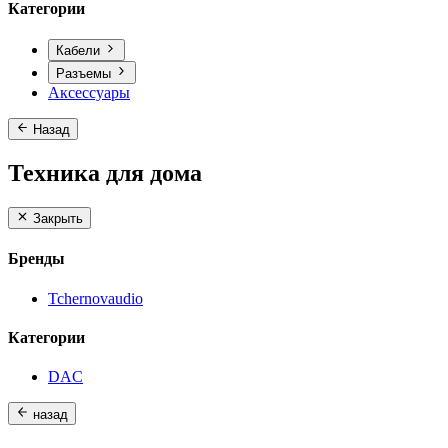
Категории
Кабели
Разъемы
Аксессуары
Назад
Техника для дома
Закрыть
Бренды
Tchernovaudio
Категории
DAC
назад