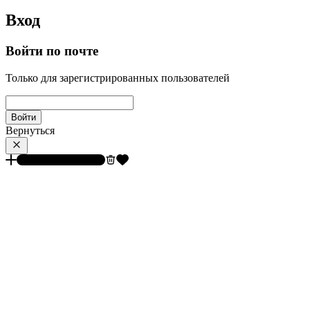
Вход
Войти по почте
Только для зарегистрированных пользователей
Войти
Вернуться