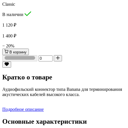
Classic
В наличии
1 120 ₽
1 400 ₽
− 20%
В корзину
Кратко о товаре
Аудиофильский коннектор типа Banana для терминирования
акустических кабелей высокого класса.
Подробное описание
Основные характеристики