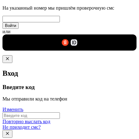
На указанный номер мы пришлём проверочную смс
Войти
или
Вход
Введите код
Мы отправили код на телефон
Изменить
Повторно выслать код
Не приходит смс?