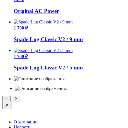
Original AC Power
1 700 ₽
Spade Lug Classic V2 / 9 mm
1 700 ₽
Spade Lug Classic V2 / 5 mm
О компании
Новости