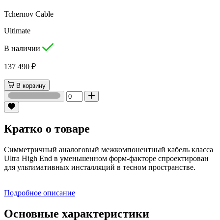
Tchernov Cable
Ultimate
В наличии
137 490 ₽
В корзину
Кратко о товаре
Симметричный аналоговый межкомпонентный кабель класса
Ultra High End в уменьшенном форм-факторе спроектирован
для ультимативных инсталляций в тесном пространстве.
Подробное описание
Основные характеристики