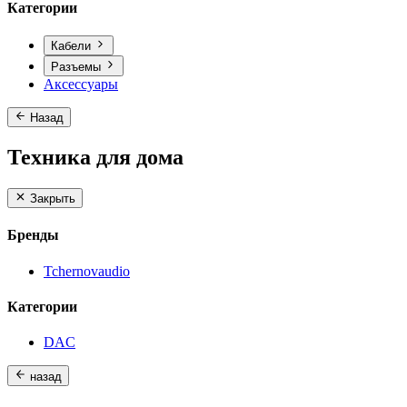
Категории
Кабели
Разъемы
Аксессуары
Назад
Техника для дома
Закрыть
Бренды
Tchernovaudio
Категории
DAC
назад