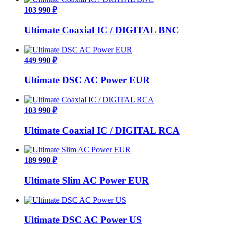
103 990 ₽
Ultimate Coaxial IC / DIGITAL BNC
449 990 ₽
Ultimate DSC AC Power EUR
103 990 ₽
Ultimate Coaxial IC / DIGITAL RCA
189 990 ₽
Ultimate Slim AC Power EUR
Ultimate DSC AC Power US