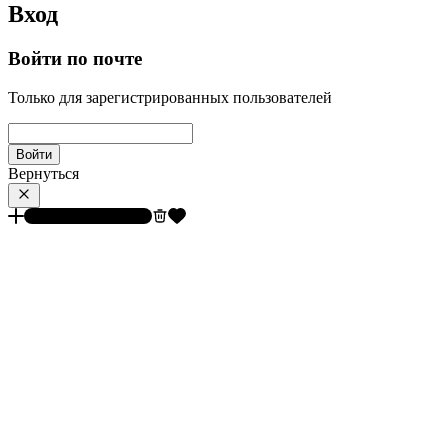
Вход
Войти по почте
Только для зарегистрированных пользователей
Войти
Вернуться