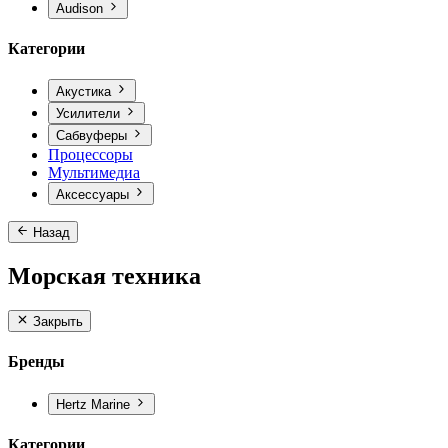
Audison
Категории
Акустика
Усилители
Сабвуферы
Процессоры
Мультимедиа
Аксессуары
Назад
Морская техника
Закрыть
Бренды
Hertz Marine
Категории