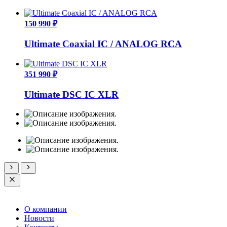
150 990 ₽
Ultimate Coaxial IC / ANALOG RCA
351 990 ₽
Ultimate DSC IC XLR
О компании
Новости