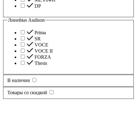
DP
Линейки Audison
Prima
SR
VOCE
VOCE II
FORZA
Thesis
В наличии
Товары со скидкой