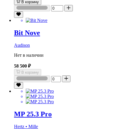
В корзину
Bit Nove
Audison
Нет в наличии
58 500 ₽
В корзину
MP 25.3 Pro
Hertz • Mille