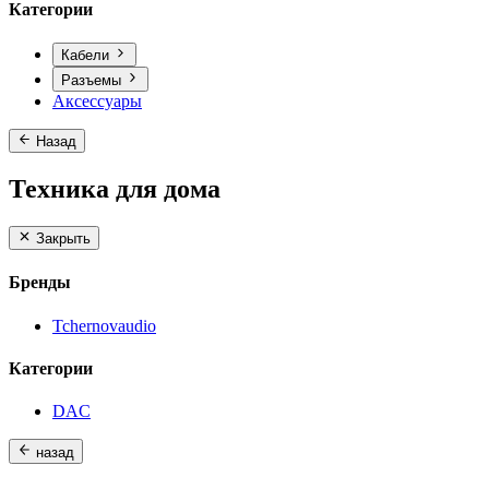
Категории
Кабели
Разъемы
Аксессуары
Назад
Техника для дома
Закрыть
Бренды
Tchernovaudio
Категории
DAC
назад