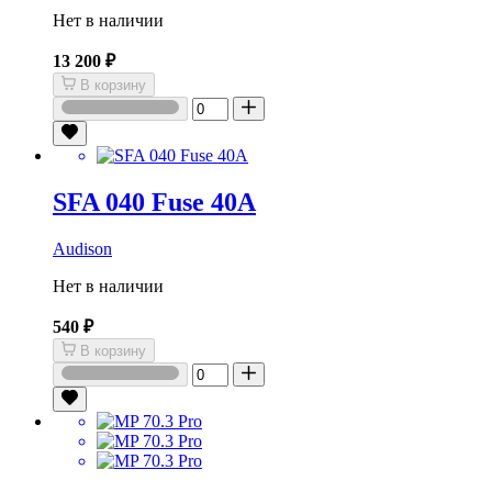
Нет в наличии
13 200 ₽
В корзину
SFA 040 Fuse 40A
Audison
Нет в наличии
540 ₽
В корзину