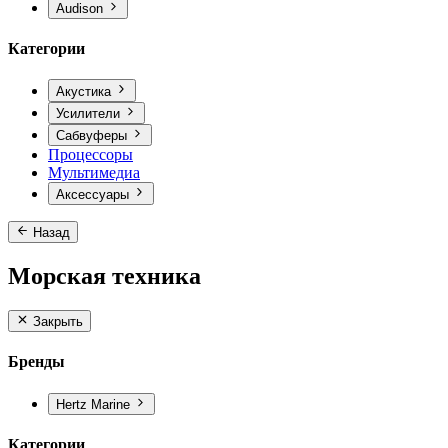
Audison
Категории
Акустика
Усилители
Сабвуферы
Процессоры
Мультимедиа
Аксессуары
Назад
Морская техника
Закрыть
Бренды
Hertz Marine
Категории