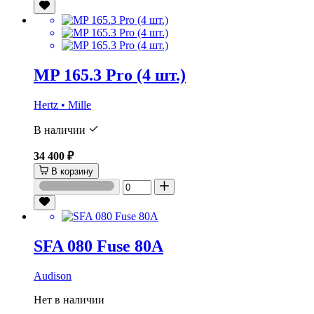
MP 165.3 Pro (4 шт.)
Hertz • Mille
В наличии
34 400 ₽
В корзину
SFA 080 Fuse 80A
Audison
Нет в наличии