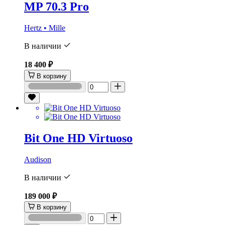
MP 70.3 Pro
Hertz • Mille
В наличии
18 400 ₽
В корзину
Bit One HD Virtuoso
Audison
В наличии
189 000 ₽
В корзину