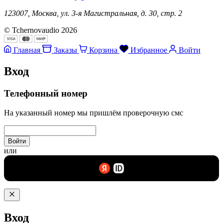
123007, Москва, ул. 3-я Магистральная, д. 30, стр. 2
© Tchernovaudio 2026
Главная
Заказы
Корзина
Избранное
Войти
Вход
Телефонный номер
На указанный номер мы пришлём проверочную смс
Войти
или
Вход