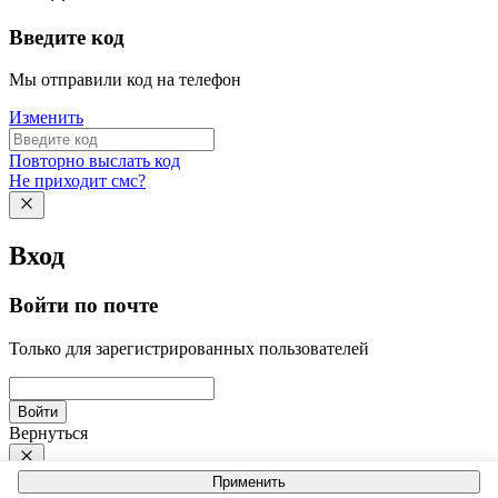
Введите код
Мы отправили код на телефон
Изменить
Повторно выслать код
Не приходит смс?
Вход
Войти по почте
Только для зарегистрированных пользователей
Войти
Вернуться
Применить