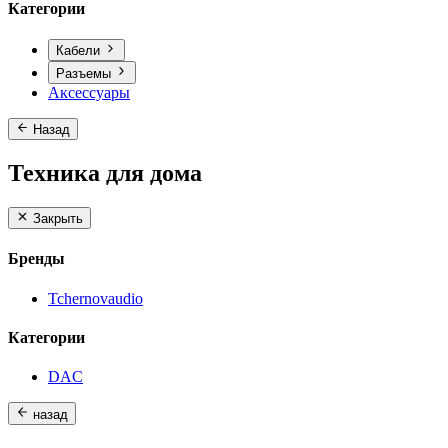
Категории
Кабели
Разъемы
Аксессуары
Назад
Техника для дома
Закрыть
Бренды
Tchernovaudio
Категории
DAC
назад