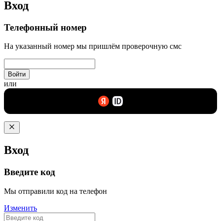
Вход
Телефонный номер
На указанный номер мы пришлём проверочную смс
Войти
или
Вход
Введите код
Мы отправили код на телефон
Изменить