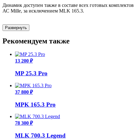
Динамик доступен также в составе всех готовых комплектов
АС Mille, за исключением MLK 165.3.
Развернуть
Рекомендуем также
13 200 ₽
MP 25.3 Pro
37 800 ₽
MPK 165.3 Pro
78 300 ₽
MLK 700.3 Legend