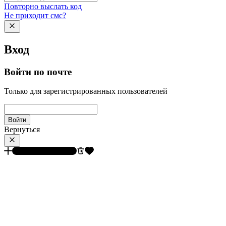
Повторно выслать код
Не приходит смс?
Вход
Войти по почте
Только для зарегистрированных пользователей
Войти
Вернуться