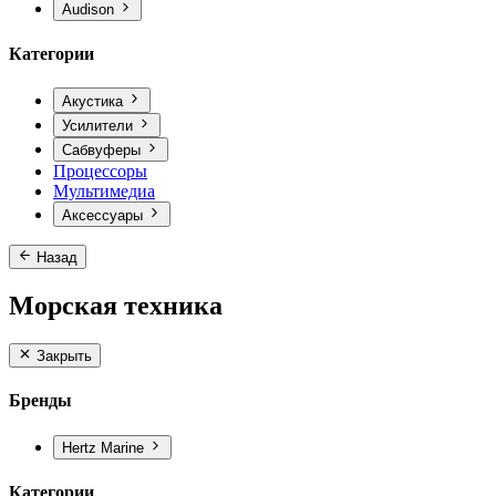
Audison
Категории
Акустика
Усилители
Сабвуферы
Процессоры
Мультимедиа
Аксессуары
Назад
Морская техника
Закрыть
Бренды
Hertz Marine
Категории