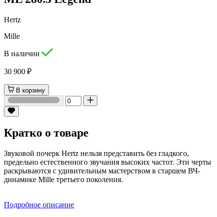
Hertz
Mille
В наличии
30 900 ₽
В корзину
Кратко о товаре
Звуковой почерк Hertz нельзя представить без гладкого,
предельно естественного звучания высоких частот. Эти черты
раскрываются с удивительным мастерством в старшем ВЧ-
динамике Mille третьего поколения.
Подробное описание