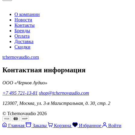
О компании
Новости
Контакты
Бренды
Оплата
Доставка
Скидки
tchernovaudio.com
Контактная информация
ООО «Чернов Аудио»
+7 495 721-13-81
shop@tchernovaudio.com
123007, Москва, ул. 3-я Магистральная, д. 30, стр. 2
© Tchernovaudio 2026
Главная
Заказы
Корзина
Избранное
Войти