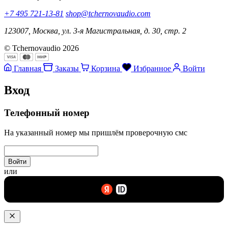
+7 495 721-13-81
shop@tchernovaudio.com
123007, Москва, ул. 3-я Магистральная, д. 30, стр. 2
© Tchernovaudio 2026
Главная
Заказы
Корзина
Избранное
Войти
Вход
Телефонный номер
На указанный номер мы пришлём проверочную смс
Войти
или