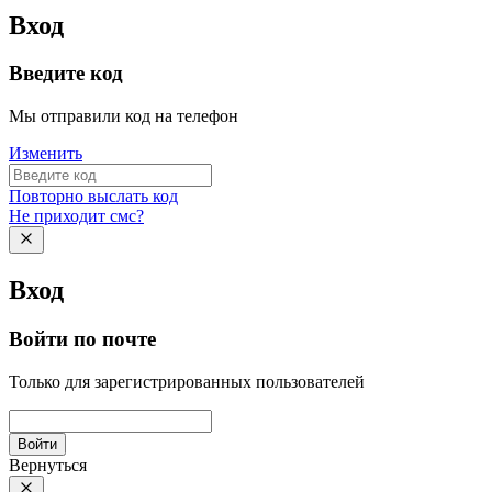
Вход
Введите код
Мы отправили код на телефон
Изменить
Повторно выслать код
Не приходит смс?
Вход
Войти по почте
Только для зарегистрированных пользователей
Войти
Вернуться