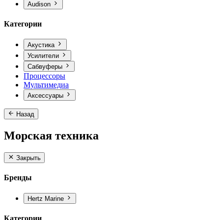
Audison
Категории
Акустика
Усилители
Сабвуферы
Процессоры
Мультимедиа
Аксессуары
Назад
Морская техника
Закрыть
Бренды
Hertz Marine
Категории