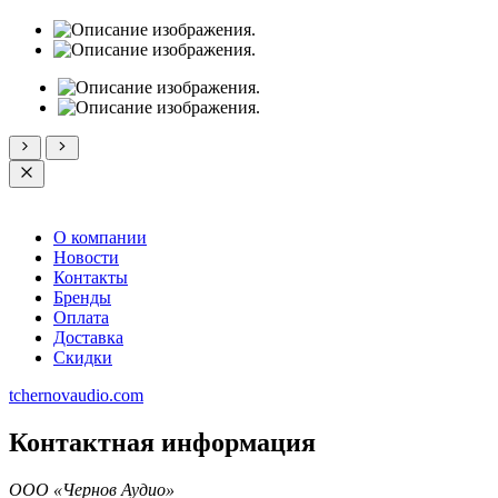
О компании
Новости
Контакты
Бренды
Оплата
Доставка
Скидки
tchernovaudio.com
Контактная информация
ООО «Чернов Аудио»