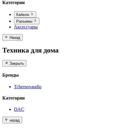
Категории
Кабели
Разъемы
Аксессуары
Назад
Техника для дома
Закрыть
Бренды
Tchernovaudio
Категории
DAC
назад