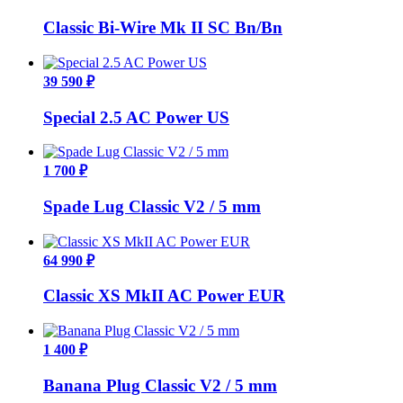
Classic Bi-Wire Mk II SC Bn/Bn
39 590 ₽
Special 2.5 AC Power US
1 700 ₽
Spade Lug Classic V2 / 5 mm
64 990 ₽
Classic XS MkII AC Power EUR
1 400 ₽
Banana Plug Classic V2 / 5 mm