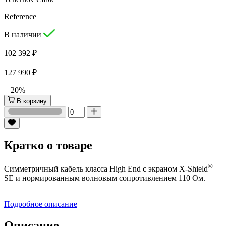
Reference
В наличии
102 392 ₽
127 990 ₽
− 20%
В корзину
Кратко о товаре
®
Симметричный кабель класса High End с экраном X-Shield
SE и нормированным волновым сопротивлением 110 Ом.
Подробное описание
Описание