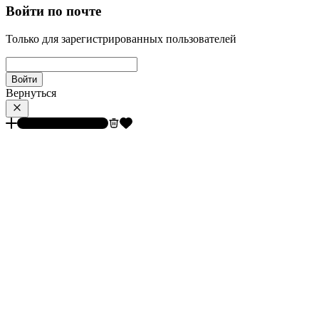
Войти по почте
Только для зарегистрированных пользователей
Войти
Вернуться