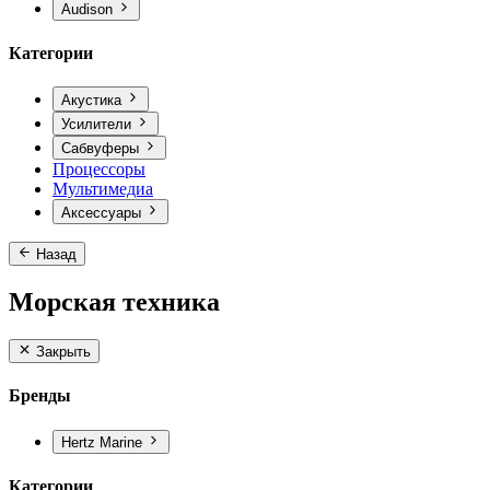
Audison
Категории
Акустика
Усилители
Сабвуферы
Процессоры
Мультимедиа
Аксессуары
Назад
Морская техника
Закрыть
Бренды
Hertz Marine
Категории