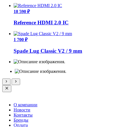
18 590 ₽
Reference HDMI 2.0 IC
1 700 ₽
Spade Lug Classic V2 / 9 mm
О компании
Новости
Контакты
Бренды
Оплата