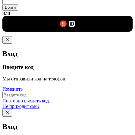
Войти
или
Вход
Введите код
Мы отправили код на телефон
Изменить
Повторно выслать код
Не приходит смс?
Вход