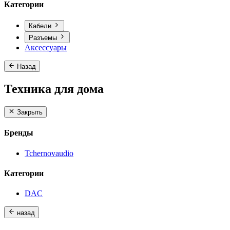
Категории
Кабели
Разъемы
Аксессуары
Назад
Техника для дома
Закрыть
Бренды
Tchernovaudio
Категории
DAC
назад