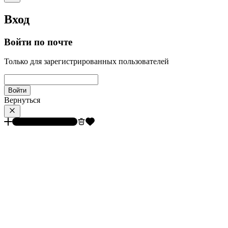
Вход
Войти по почте
Только для зарегистрированных пользователей
Войти
Вернуться