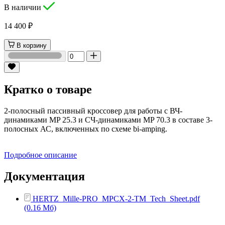
В наличии
14 400 ₽
В корзину
Кратко о товаре
2-полосный пассивный кроссовер для работы с ВЧ-
динамиками MP 25.3 и СЧ-динамиками MP 70.3 в составе 3-
полосных АС, включенных по схеме bi-amping.
Подробное описание
Документация
HERTZ_Mille-PRO_MPCX-2-TM_Tech_Sheet.pdf
(0.16 Мб)