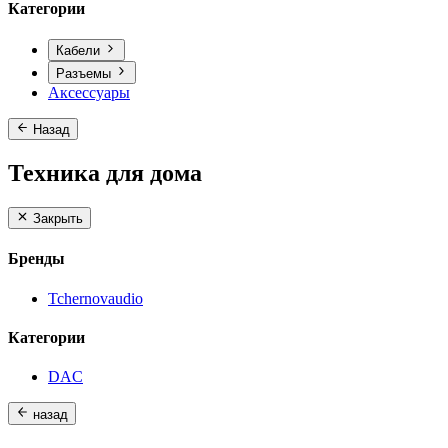
Категории
Кабели
Разъемы
Аксессуары
Назад
Техника для дома
Закрыть
Бренды
Tchernovaudio
Категории
DAC
назад