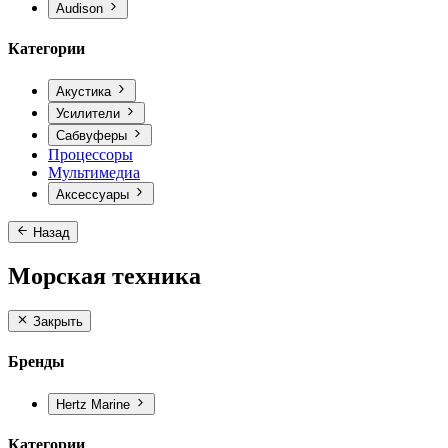
Audison
Категории
Акустика
Усилители
Сабвуферы
Процессоры
Мультимедиа
Аксессуары
Назад
Морская техника
Закрыть
Бренды
Hertz Marine
Категории